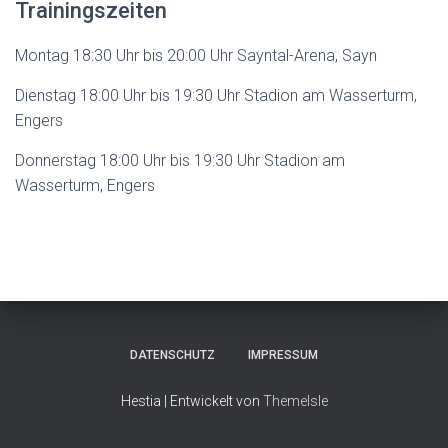
Trainingszeiten
Montag 18:30 Uhr bis 20:00 Uhr Sayntal-Arena, Sayn
Dienstag 18:00 Uhr bis 19:30 Uhr Stadion am Wasserturm,
Engers
Donnerstag 18:00 Uhr bis 19:30 Uhr Stadion am
Wasserturm, Engers
DATENSCHUTZ
IMPRESSUM
Hestia | Entwickelt von
ThemeIsle